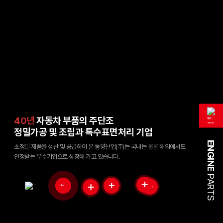
40년
자동차 부품의 주단조
정밀가공 및 조립과 특수표면처리 기업
ENGINE
초정밀 제품을 생산 및 공급하여 온 동양산업(주)는 국내는 물론
해외에서도
인정받는 우수기업으로 성장해 가고 있습니다.
PARTS