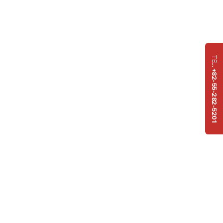
TEL.
+82-55-282-5201